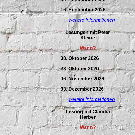
16. September 2026
weitere Informationen
Lesungen mit Peter
Kleine
Wann?
08. Oktober 2026
23. Oktober 2026
06. November 2026
03. Dezember 2026
weitere Informationen
Lesung mit Claudia
Herber
Wann?