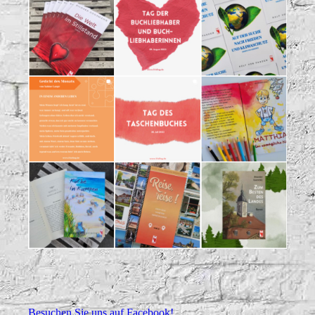
Besuchen Sie uns auf Facebook!