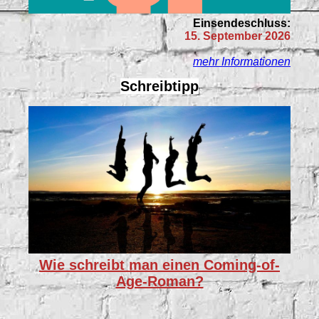
Einsendeschluss:
15. September 2026
mehr Informationen
Schreibtipp
Wie schreibt man einen Coming-of-
Age-Roman?