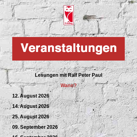
Lesungen mit
Ralf Peter Paul
Wann?
12. August 2026
14. August 2026
25. August 2026
09.
September
2026