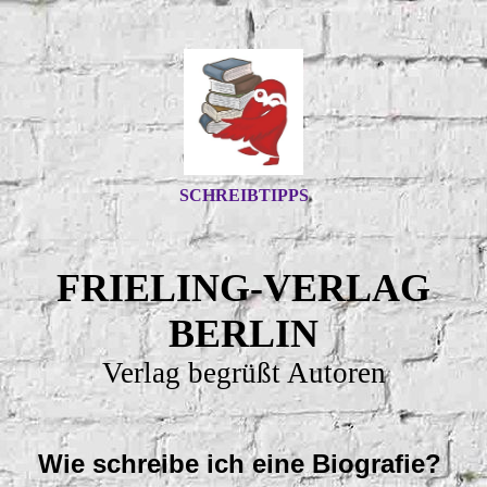
SCHREIBTIPPS
FRIELING-VERLAG
BERLIN
Verlag begrüßt Autoren
Wie schreibe ich eine Biografie?