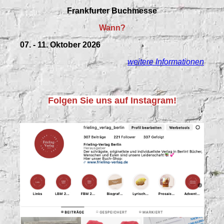
Frankfurter Buchmesse
Wann?
07. - 11. Oktober 2026
weitere Informationen
Folgen Sie uns auf Instagram!