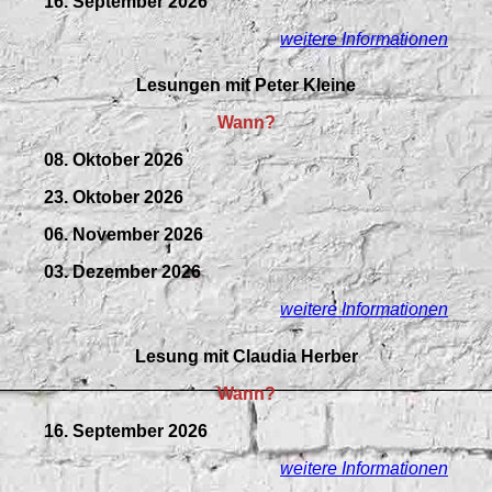
16. September 2026
weitere Informationen
Lesungen mit Peter Kleine
Wann?
08. Oktober 2026
23. Oktober 2026
06. November 2026
03. Dezember 2026
weitere Informationen
Lesung mit Claudia Herber
Wann?
16. September 2026
weitere Informationen