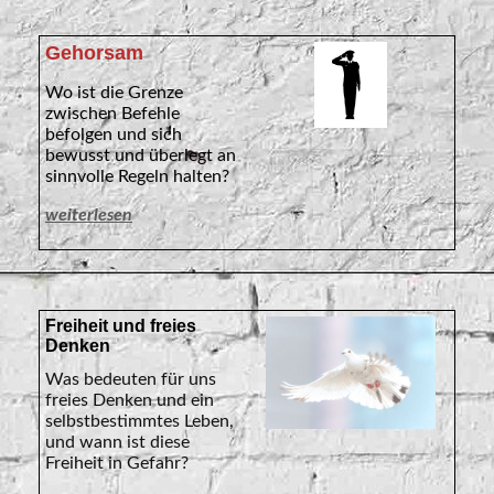
Gehorsam
Wo ist die Grenze
zwischen Befehle
befolgen und sich
bewusst und überlegt an
sinnvolle Regeln halten?
weiterlesen
Freiheit und freies
Denken
Was bedeuten für uns
freies Denken und ein
selbstbestimmtes Leben,
und wann ist diese
Freiheit in Gefahr?