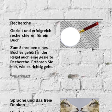
Recherche
Gezielt und erfolgreich
recherchieren für ein
Buch.
Zum Schreiben eines
Buches gehört in der
Regel auch eine gezielte
Recherche. Erfahren Sie
hier, wie es richtig geht.
weiterlesen
Sprache und das freie
Denken