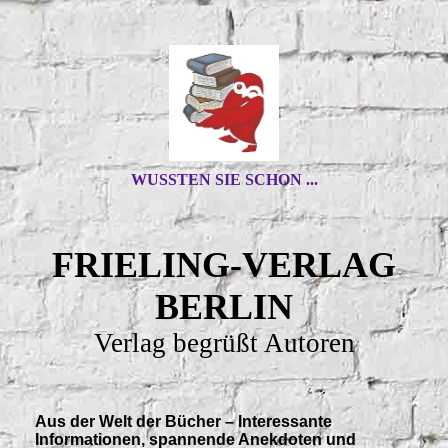
WUSSTEN SIE SCHON ...
FRIELING-VERLAG
BERLIN
Verlag begrüßt Autoren
Aus der Welt der Bücher – Interessante
Informationen, spannende Anekdoten und