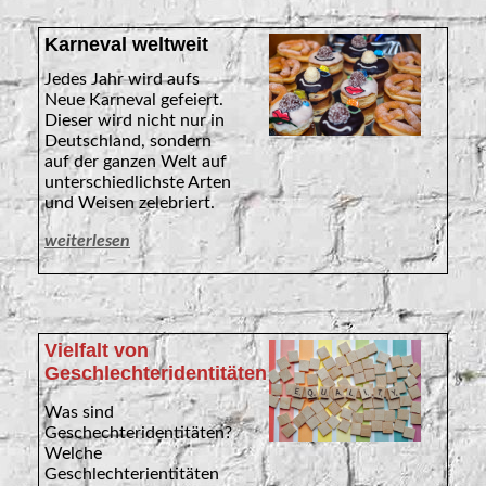
Karneval weltweit
Jedes Jahr wird aufs
Neue Karneval gefeiert.
Dieser wird nicht nur in
Deutschland, sondern
auf der ganzen Welt auf
unterschiedlichste Arten
und Weisen zelebriert.
weiterlesen
Vielfalt von
Geschlechteridentitäten
Was sind
Geschechteridentitäten?
Welche
Geschlechterientitäten