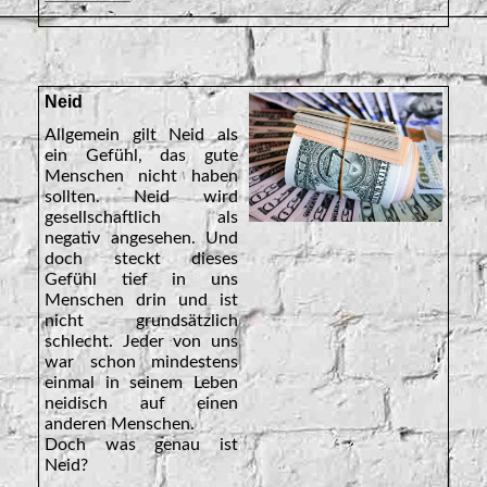
Neid
Allgemein gilt Neid als
ein Gefühl, das gute
Menschen nicht haben
sollten. Neid wird
gesellschaftlich als
negativ angesehen. Und
doch steckt dieses
Gefühl tief in uns
Menschen drin und ist
nicht grundsätzlich
schlecht. Jeder von uns
war schon mindestens
einmal in seinem Leben
neidisch auf einen
anderen Menschen.
Doch was genau ist
Neid?