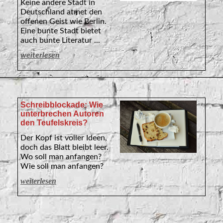
Keine andere Stadt in
Deutschland atmet den
offenen Geist wie Berlin.
Eine bunte Stadt bietet
auch bunte Literatur ...
weiterlesen
Schreibblockade: Wie
unterbrechen Autoren
den Teufelskreis?
Der Kopf ist voller Ideen,
doch das Blatt bleibt leer.
Wo soll man anfangen?
Wie soll man anfangen?
weiterlesen