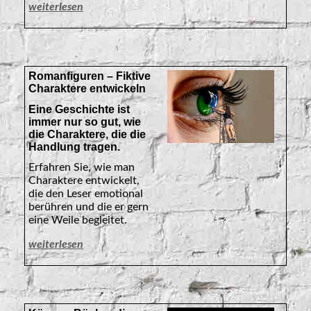
weiterlesen
Romanfiguren – Fiktive
Charaktere entwickeln
Eine Geschichte ist
immer nur so gut, wie
die Charaktere, die die
Handlung tragen.
Erfahren Sie, wie man
Charaktere entwickelt,
die den Leser emotional
berühren und die er gern
eine Weile begleitet.
weiterlesen