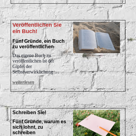
Veröffentlichen Sie
ein Buch!
Fünf Gründe, ein Buch
zu veröffentlichen
Das eigene Buch zu
veröffentlichen ist der
Gipfel der
Selbstverwirklichung …
weiterlesen
Schreiben Sie!
Fünf Gründe, warum es
sich lohnt, zu
schreiben