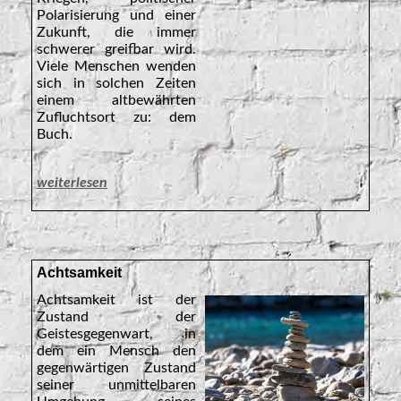
Polarisierung und einer
Zukunft, die immer
schwerer greifbar wird.
Viele Menschen wenden
sich in solchen Zeiten
einem altbewährten
Zufluchtsort zu: dem
Buch.
weiterlesen
Achtsamkeit
Achtsamkeit ist der
Zustand der
Geistesgegenwart, in
dem ein Mensch den
gegenwärtigen Zustand
seiner unmittelbaren