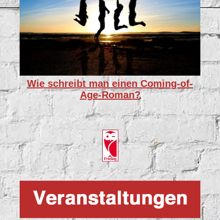
Wie schreibt man einen Coming-of-
Age-Roman?