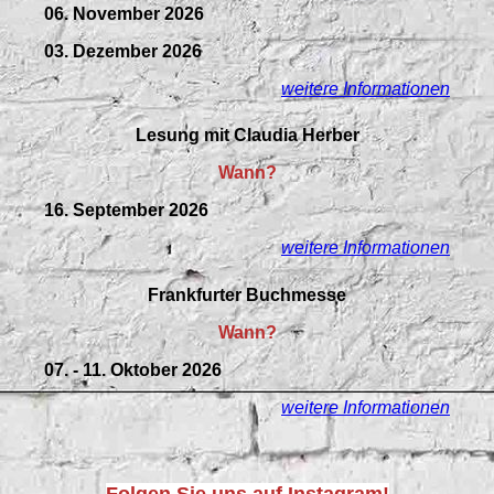
06. November 2026
03. Dezember 2026
weitere Informationen
Lesung mit Claudia Herber
Wann?
16. September 2026
weitere Informationen
Frankfurter Buchmesse
Wann?
07. - 11. Oktober 2026
weitere Informationen
Folgen Sie uns auf Instagram!