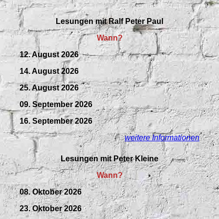
Lesungen mit
Ralf Peter Paul
Wann?
12. August 2026
14. August 2026
25. August 2026
09.
September
2026
16. September 2026
weitere Informationen
Lesungen mit Peter Kleine
Wann?
08. Oktober 2026
23. Oktober 2026