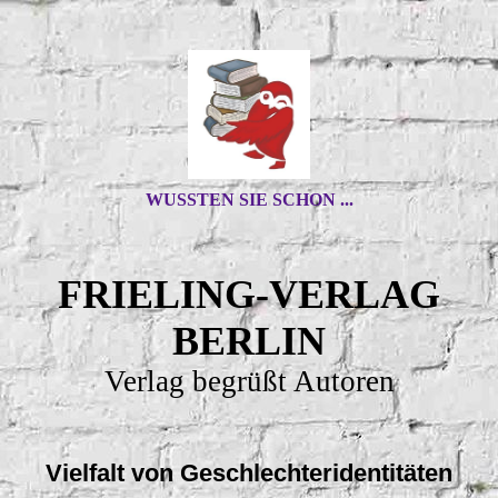
WUSSTEN SIE SCHON ...
FRIELING-VERLAG
BERLIN
Verlag begrüßt Autoren
Vielfalt von Geschlechteridentitäten