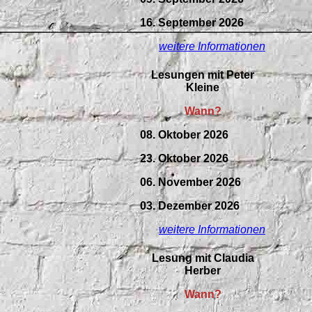
16. September 2026
weitere Informationen
Lesungen mit Peter
Kleine
Wann?
08. Oktober 2026
23. Oktober 2026
06. November 2026
03. Dezember 2026
weitere Informationen
Lesung mit Claudia
Herber
Wann?