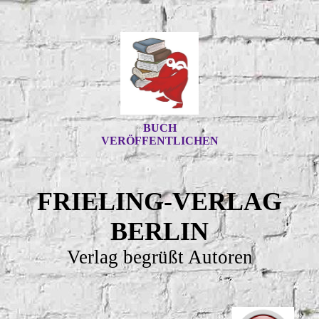
BUCH
VERÖFFENTLICHEN
FRIELING-VERLAG
BERLIN
Verlag begrüßt Autoren