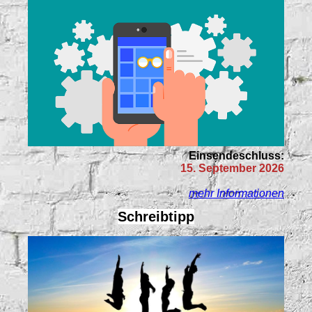
Einsendeschluss:
15. September 2026
mehr Informationen
Schreibtipp