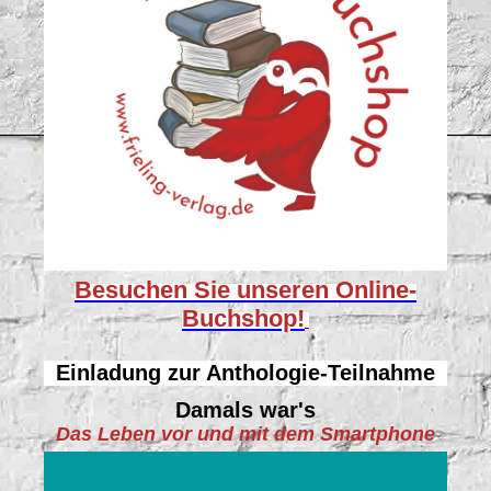
Besuchen Sie unseren
Online-
Buchshop!
Einladung zur Anthologie-Teilnahme
Damals war's
Das Leben vor und mit dem Smartphone