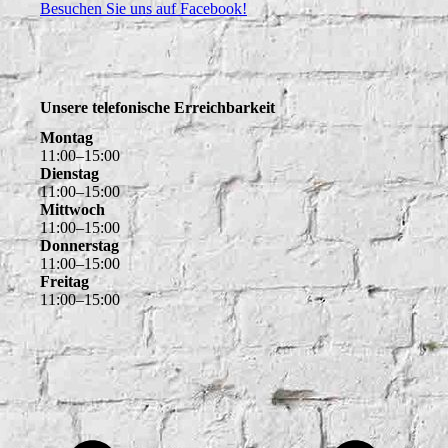
Besuchen Sie uns auf Facebook!
Unsere telefonische Erreichbarkeit
Montag
11
:
00
–
15
:
00
Dienstag
11
:
00
–
15
:
00
Mittwoch
11
:
00
–
15
:
00
Donnerstag
11
:
00
–
15
:
00
Freitag
11
:
00
–
15
:
00