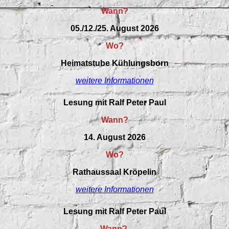
Wann?
05./12./25. August 2026
Wo?
Heimatstube Kühlungsborn
weitere Informationen
Lesung mit Ralf Peter Paul
Wann?
14. August 2026
Wo?
Rathaussaal Kröpelin
weitere Informationen
Lesung mit Ralf Peter Paul
Wann?