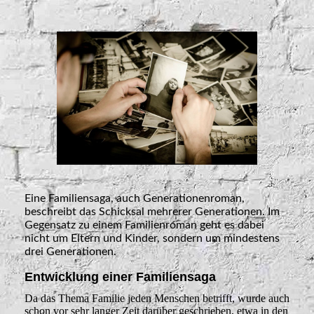
Eine Familiensaga, auch Generationenroman,
beschreibt das Schicksal mehrerer Generationen. Im
Gegensatz zu einem Familienroman geht es dabei
nicht um Eltern und Kinder, sondern um mindestens
drei Generationen.
Entwicklung einer Familiensaga
Da das Thema Familie jeden Menschen betrifft, wurde auch
schon vor sehr langer Zeit darüber geschrieben, etwa in den