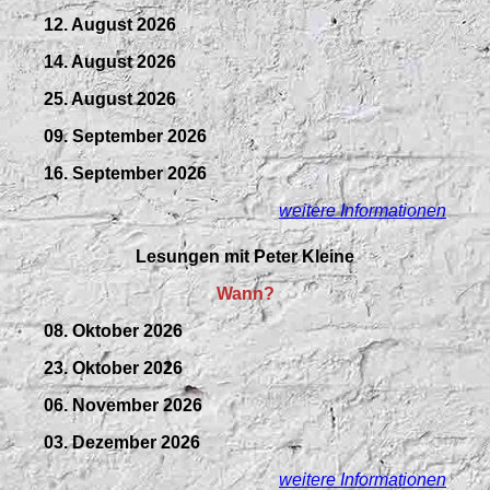
12. August 2026
14. August 2026
25. August 2026
09.
September
2026
16. September 2026
weitere Informationen
Lesungen mit Peter Kleine
Wann?
08. Oktober 2026
23. Oktober 2026
06. November 2026
03. Dezember 2026
weitere Informationen