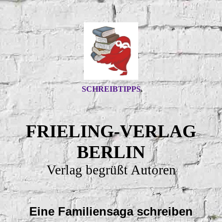
SCHREIBTIPPS
FRIELING-VERLAG
BERLIN
Verlag begrüßt Autoren
Eine Familiensaga schreiben