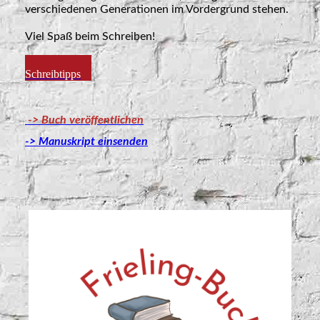
verschiedenen Generationen im Vordergrund stehen.
Viel Spaß beim Schreiben!
Weitere
Schreibtipps
-> Buch veröffentlichen
-> Manuskript einsenden