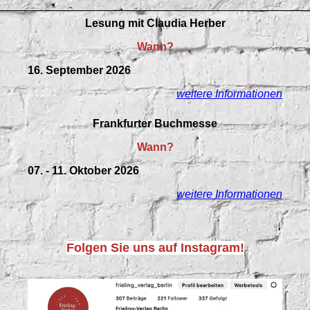
Lesung mit Claudia Herber
Wann?
16. September 2026
weitere Informationen
Frankfurter Buchmesse
Wann?
07. - 11. Oktober 2026
weitere Informationen
Folgen Sie uns auf Instagram!