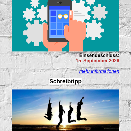
Einsendeschluss:
15. September 2026
mehr Informationen
Schreibtipp